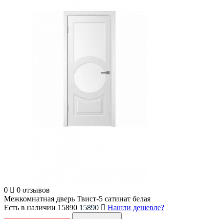
0
0 отзывов
Межкомнатная дверь Твист-5 сатинат белая
Есть в наличии
15890
15890
Нашли дешевле?