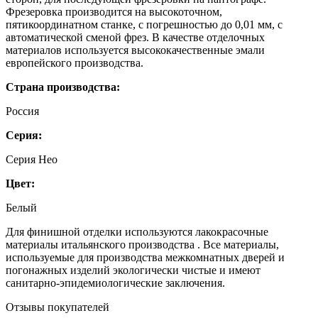
Фрезеровка производится на высокоточном,
пятикоординатном станке, с погрешностью до 0,01 мм, с
автоматической сменой фрез. В качестве отделочных
материалов используется высококачественные эмали
европейского производства.
Страна производства:
Россия
Серия:
Серия Нео
Цвет:
Белый
Для финишной отделки используются лакокрасочные
материалы итальянского производства . Все материалы,
используемые для производства межкомнатных дверей и
погонажных изделий экологически чистые и имеют
санитарно-эпидемиологические заключения.
Отзывы покупателей