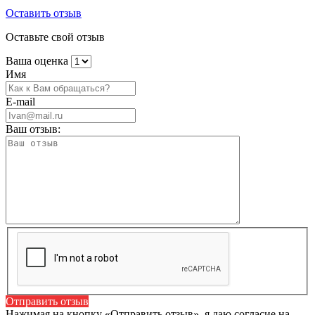
Оставить отзыв
Оставьте свой отзыв
Ваша оценка
Имя
E-mail
Ваш отзыв:
Отправить отзыв
Нажимая на кнопку «Отправить отзыв», я даю согласие на