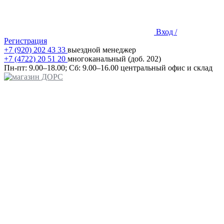
Вход /
Регистрация
+7 (920) 202 43 33
выездной менеджер
+7 (4722) 20 51 20
многоканальный (доб. 202)
Пн-пт:
9.00–18.00;
Сб:
9.00–16.00
центральный офис и склад