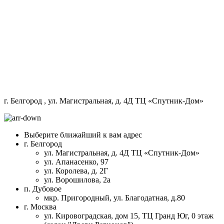
г. Белгород
, ул. Магистральная, д. 4Д ТЦ «Спутник-Дом»
Выберите ближайший к вам адрес
г. Белгород
ул. Магистральная, д. 4Д ТЦ «Спутник-Дом»
ул. Апанасенко, 97
ул. Королева, д. 2Г
ул. Ворошилова, 2а
п. Дубовое
мкр. Пригородный, ул. Благодатная, д.80
г. Москва
ул. Кировоградская, дом 15, ТЦ Гранд Юг, 0 этаж