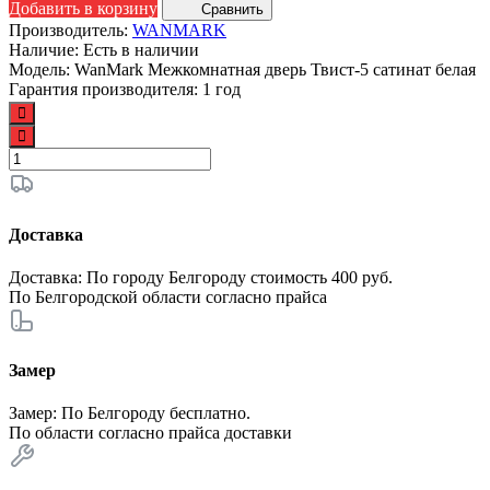
Добавить в корзину
Сравнить
Производитель:
WANMARK
Наличие:
Есть в наличии
Модель:
WanMark Межкомнатная дверь Твист-5 сатинат белая
Гарантия производителя:
1 год
Доставка
Доставка: По городу Белгороду стоимость 400 руб.
По Белгородской области согласно
прайса
Замер
Замер: По Белгороду бесплатно.
По области согласно
прайса доставки