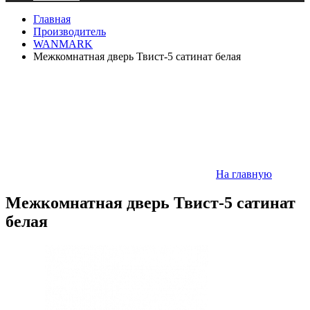
Главная
Производитель
WANMARK
Межкомнатная дверь Твист-5 сатинат белая
На главную
Межкомнатная дверь Твист-5 сатинат
белая