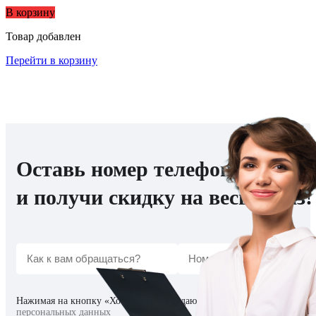
В корзину
Товар добавлен
Перейти в корзину
Оставь номер телефона
и получи скидку на весь заказ!
Нажимая на кнопку «Хочу скидку», я даю согласие на
обработку
персональных данных