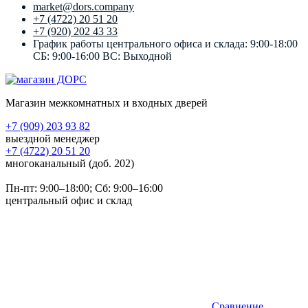
market@dors.company
+7 (4722) 20 51 20
+7 (920) 202 43 33
График работы центрального офиса и склада: 9:00-18:00
СБ: 9:00-16:00 ВС: Выходной
Магазин межкомнатных и входных дверей
+7 (909) 203 93 82
выездной менеджер
+7 (4722) 20 51 20
многоканальный (доб. 202)
Пн-пт:
9:00–18:00
; Сб:
9:00–16:00
центральный офис и склад
Сравнение