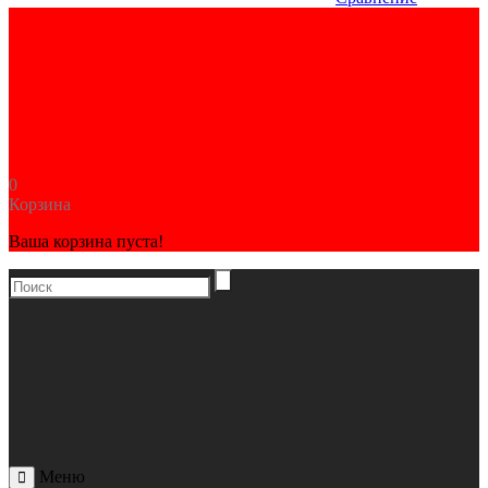
0
Корзина
Ваша корзина пуста!
Меню