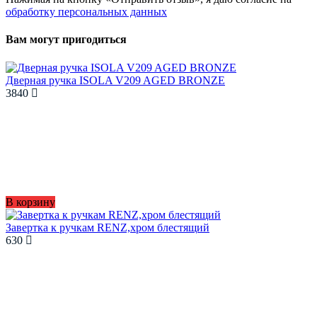
обработку персональных данных
Вам могут пригодиться
Дверная ручка ISOLA V209 AGED BRONZE
3840
В корзину
Завертка к ручкам RENZ,хром блестящий
630