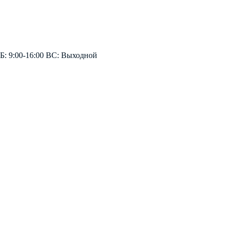
СБ: 9:00-16:00 ВС: Выходной