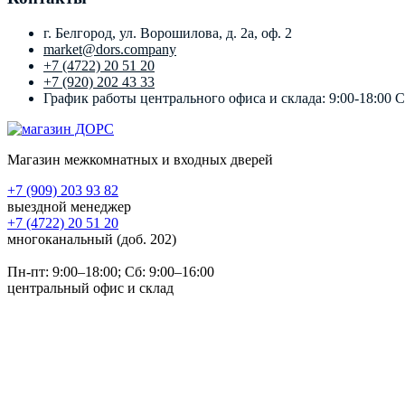
г. Белгород, ул. Ворошилова, д. 2а, оф. 2
market@dors.company
+7 (4722) 20 51 20
+7 (920) 202 43 33
График работы центрального офиса и склада: 9:00-18:00 
Магазин межкомнатных и входных дверей
+7 (909) 203 93 82
выездной менеджер
+7 (4722) 20 51 20
многоканальный (доб. 202)
Пн-пт:
9:00–18:00
; Сб:
9:00–16:00
центральный офис и склад