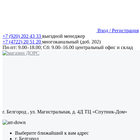
Вход / Регистрация
+7 (920) 202 43 33
выездной менеджер
+7 (4722) 20 51 20
многоканальный (доб. 202)
Пн-пт:
9.00–18.00;
Сб:
9.00–16.00
центральный офис и склад
г. Белгород
, ул. Магистральная, д. 4Д ТЦ «Спутник-Дом»
Выберите ближайший к вам адрес
г. Белгород