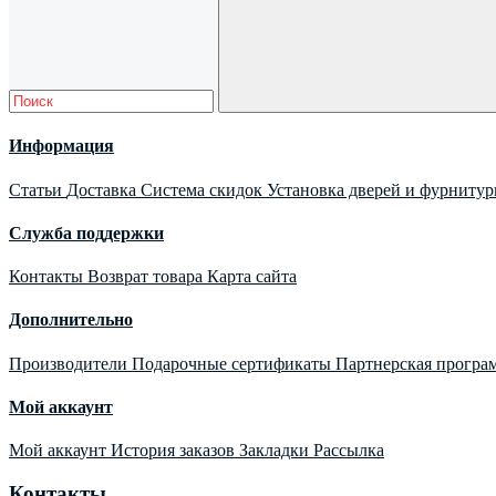
Информация
Статьи
Доставка
Система скидок
Установка дверей и фурниту
Служба поддержки
Контакты
Возврат товара
Карта сайта
Дополнительно
Производители
Подарочные сертификаты
Партнерская програ
Мой аккаунт
Мой аккаунт
История заказов
Закладки
Рассылка
Контакты