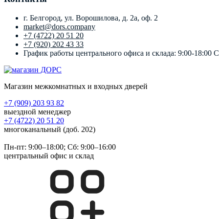
г. Белгород, ул. Ворошилова, д. 2а, оф. 2
market@dors.company
+7 (4722) 20 51 20
+7 (920) 202 43 33
График работы центрального офиса и склада: 9:00-18:00 
Магазин межкомнатных и входных дверей
+7 (909) 203 93 82
выездной менеджер
+7 (4722) 20 51 20
многоканальный (доб. 202)
Пн-пт:
9:00–18:00
; Сб:
9:00–16:00
центральный офис и склад