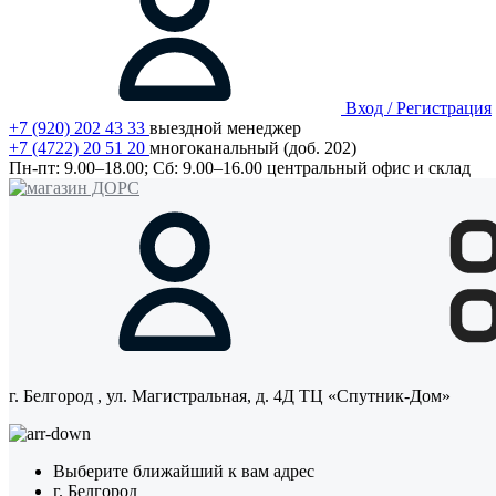
Вход / Регистрация
+7 (920) 202 43 33
выездной менеджер
+7 (4722) 20 51 20
многоканальный (доб. 202)
Пн-пт:
9.00–18.00;
Сб:
9.00–16.00
центральный офис и склад
г. Белгород
, ул. Магистральная, д. 4Д ТЦ «Спутник-Дом»
Выберите ближайший к вам адрес
г. Белгород