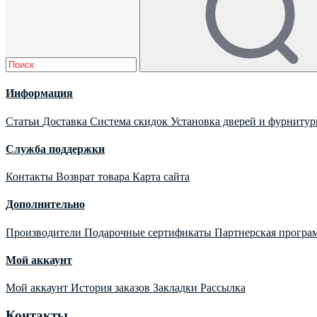
Информация
Статьи
Доставка
Система скидок
Установка дверей и фурниту
Служба поддержки
Контакты
Возврат товара
Карта сайта
Дополнительно
Производители
Подарочные сертификаты
Партнерская програ
Мой аккаунт
Мой аккаунт
История заказов
Закладки
Рассылка
Контакты