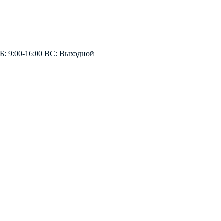
СБ: 9:00-16:00 ВС: Выходной