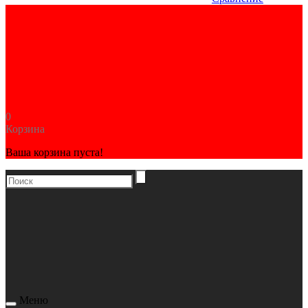
0
Корзина
Ваша корзина пуста!
Меню