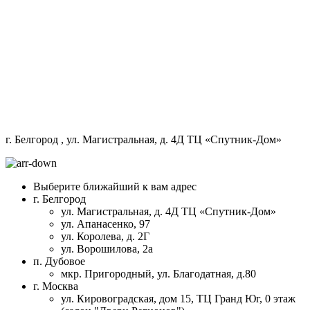
г. Белгород
, ул. Магистральная, д. 4Д ТЦ «Спутник-Дом»
Выберите ближайший к вам адрес
г. Белгород
ул. Магистральная, д. 4Д ТЦ «Спутник-Дом»
ул. Апанасенко, 97
ул. Королева, д. 2Г
ул. Ворошилова, 2а
п. Дубовое
мкр. Пригородный, ул. Благодатная, д.80
г. Москва
ул. Кировоградская, дом 15, ТЦ Гранд Юг, 0 этаж