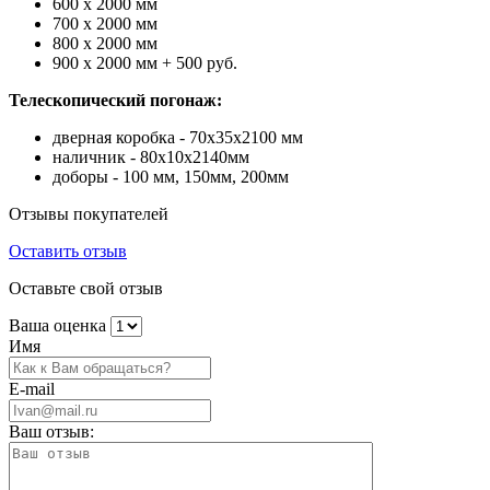
600 х 2000 мм
700 х 2000 мм
800 х 2000 мм
900 х 2000 мм + 500 руб.
Телескопический погонаж:
дверная коробка - 70х35х2100 мм
наличник - 80х10х2140мм
доборы - 100 мм, 150мм, 200мм
Отзывы покупателей
Оставить отзыв
Оставьте свой отзыв
Ваша оценка
Имя
E-mail
Ваш отзыв: