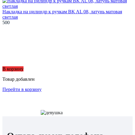
Накладка на цилиндр к ручкам BK AL 08, латунь матовая
светлая
500
В корзину
Товар добавлен
Перейти в корзину