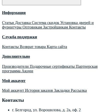
Информация
Статьи
Доставка
Система скидок
Установка дверей и
фурнитуры
Оптовикам
Застройщикам
Контакты
Служба поддержки
Контакты
Возврат товара
Карта сайта
Дополнительно
Производители
Подарочные сертификаты
Партнерская
программа
Акции
Мой аккаунт
Мой аккаунт
История заказов
Закладки
Рассылка
Контакты
г. Белгород, ул. Ворошилова, д. 2а, оф. 2