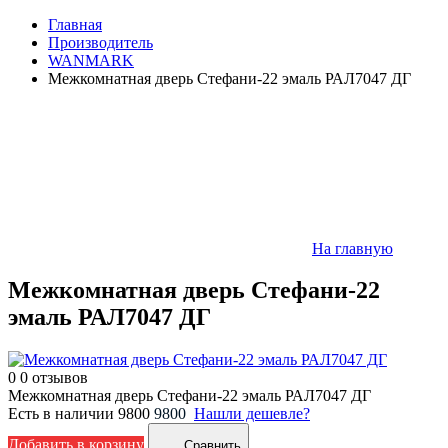
Главная
Производитель
WANMARK
Межкомнатная дверь Стефани-22 эмаль РАЛ7047 ДГ
На главную
Межкомнатная дверь Стефани-22
эмаль РАЛ7047 ДГ
0
0 отзывов
Межкомнатная дверь Стефани-22 эмаль РАЛ7047 ДГ
Есть в наличии
9800
9800
Нашли дешевле?
Добавить в корзину
Сравнить