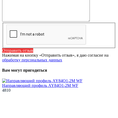
Отправить отзыв
Нажимая на кнопку «Отправить отзыв», я даю согласие на
обработку персональных данных
Вам могут пригодиться
Направляющий профиль AY84O1-2M WF
4810