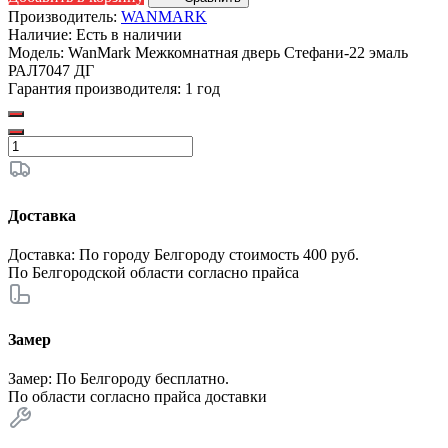
Производитель:
WANMARK
Наличие:
Есть в наличии
Модель:
WanMark Межкомнатная дверь Стефани-22 эмаль
РАЛ7047 ДГ
Гарантия производителя:
1 год
Доставка
Доставка: По городу Белгороду стоимость 400 руб.
По Белгородской области согласно
прайса
Замер
Замер: По Белгороду бесплатно.
По области согласно
прайса доставки