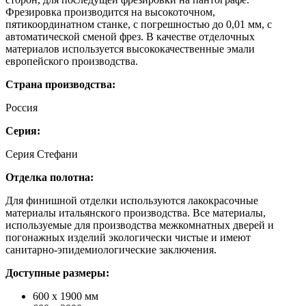
Фрезировка производится на высокоточном,
пятикоординатном станке, с погрешностью до 0,01 мм, с
автоматической сменой фрез. В качестве отделочных
материалов используется высококачественные эмали
европейского производства.
Страна производства:
Россия
Серия:
Серия Стефани
Отделка полотна:
Для финишной отделки используются лакокрасочные
материалы итальянского производства. Все материалы,
используемые для производства межкомнатных дверей и
погонажных изделий экологически чистые и имеют
санитарно-эпидемиологические заключения.
Доступные размеры:
600 х 1900 мм