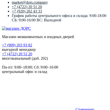
market@dors.company
+7 (4722) 20 51 20
+7 (920) 202 43 33
График работы центрального офиса и склада: 9:00-18:00
СБ: 9:00-16:00 ВС: Выходной
Магазин межкомнатных и входных дверей
+7 (909) 203 93 82
выездной менеджер
+7 (4722) 20 51 20
многоканальный (доб. 202)
Пн-пт:
9:00–18:00
; Сб:
9:00–16:00
центральный офис и склад
Сравнение