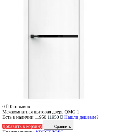
0
0 отзывов
Межкомнатная щитовая дверь QMG 1
Есть в наличии
11950
11950
Нашли дешевле?
Добавить в корзину
Сравнить