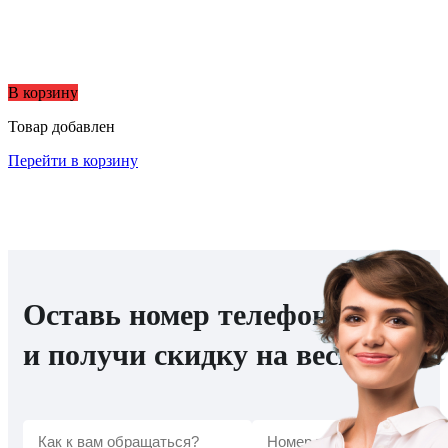
В корзину
Товар добавлен
Перейти в корзину
Оставь номер телефона
и получи скидку на весь заказ!