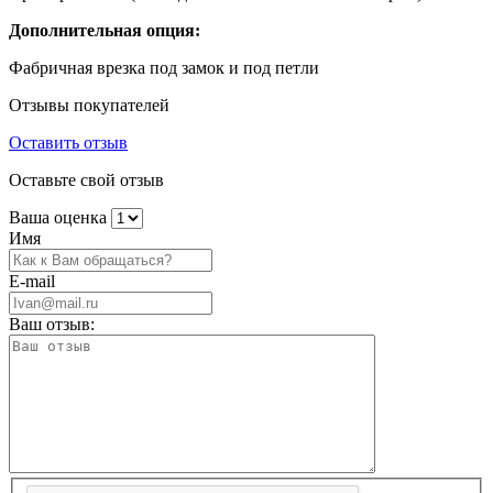
Дополнительная опция:
Фабричная врезка под замок и под петли
Отзывы покупателей
Оставить отзыв
Оставьте свой отзыв
Ваша оценка
Имя
E-mail
Ваш отзыв: