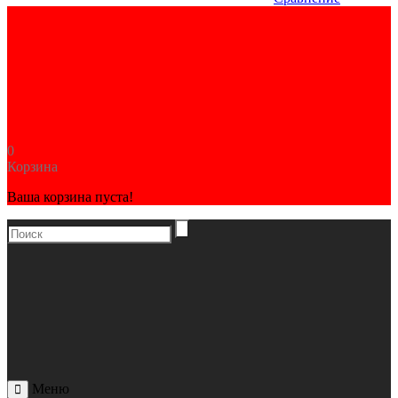
0
Корзина
Ваша корзина пуста!
Меню