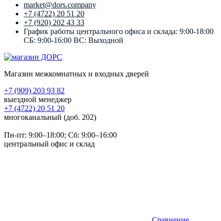
market@dors.company
+7 (4722) 20 51 20
+7 (920) 202 43 33
График работы центрального офиса и склада: 9:00-18:00
СБ: 9:00-16:00 ВС: Выходной
Магазин межкомнатных и входных дверей
+7 (909) 203 93 82
выездной менеджер
+7 (4722) 20 51 20
многоканальный (доб. 202)
Пн-пт:
9:00–18:00
; Сб:
9:00–16:00
центральный офис и склад
Сравнение