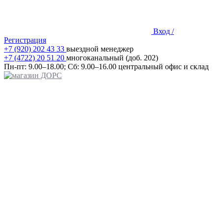
Вход /
Регистрация
+7 (920) 202 43 33
выездной менеджер
+7 (4722) 20 51 20
многоканальный (доб. 202)
Пн-пт:
9.00–18.00;
Сб:
9.00–16.00
центральный офис и склад