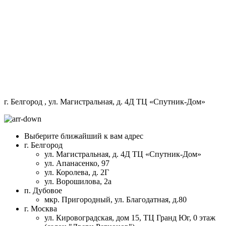
г. Белгород
, ул. Магистральная, д. 4Д ТЦ «Спутник-Дом»
Выберите ближайший к вам адрес
г. Белгород
ул. Магистральная, д. 4Д ТЦ «Спутник-Дом»
ул. Апанасенко, 97
ул. Королева, д. 2Г
ул. Ворошилова, 2а
п. Дубовое
мкр. Пригородный, ул. Благодатная, д.80
г. Москва
ул. Кировоградская, дом 15, ТЦ Гранд Юг, 0 этаж