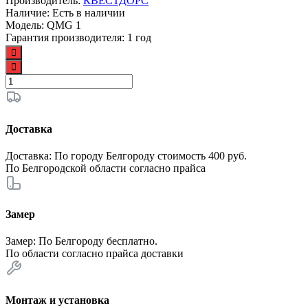
Производитель:
КВЕСТДОРС
Наличие:
Есть в наличии
Модель:
QMG 1
Гарантия производителя:
1 год
Доставка
Доставка: По городу Белгороду стоимость 400 руб.
По Белгородской области согласно
прайса
Замер
Замер: По Белгороду бесплатно.
По области согласно
прайса доставки
Монтаж и установка