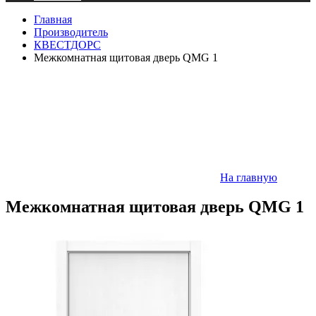
Главная
Производитель
КВЕСТДОРС
Межкомнатная щитовая дверь QMG 1
На главную
Межкомнатная щитовая дверь QMG 1