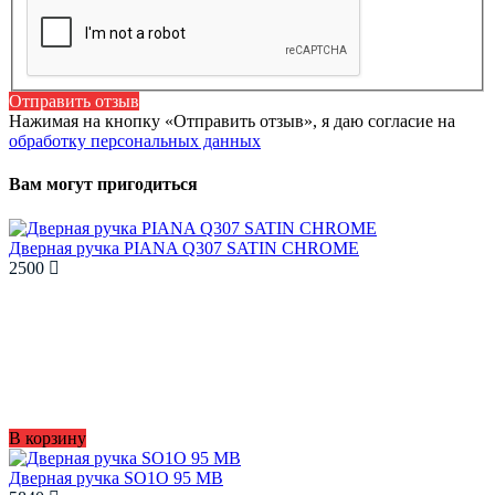
Отправить отзыв
Нажимая на кнопку «Отправить отзыв», я даю согласие на
обработку персональных данных
Вам могут пригодиться
Дверная ручка PIANA Q307 SATIN CHROME
2500
В корзину
Дверная ручка SO1O 95 MB