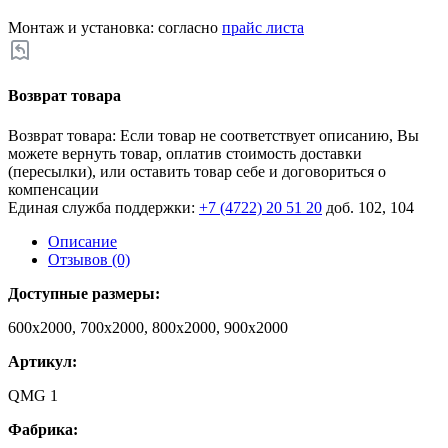
Монтаж и установка: согласно
прайс листа
Возврат товара
Возврат товара: Если товар не соответствует описанию, Вы
можете вернуть товар, оплатив стоимость доставки
(пересылки), или оставить товар себе и договориться о
компенсации
Единая служба поддержки:
+7 (4722) 20 51 20
доб. 102, 104
Описание
Отзывов (0)
Доступные размеры:
600х2000, 700х2000, 800х2000, 900х2000
Артикул:
QMG 1
Фабрика: