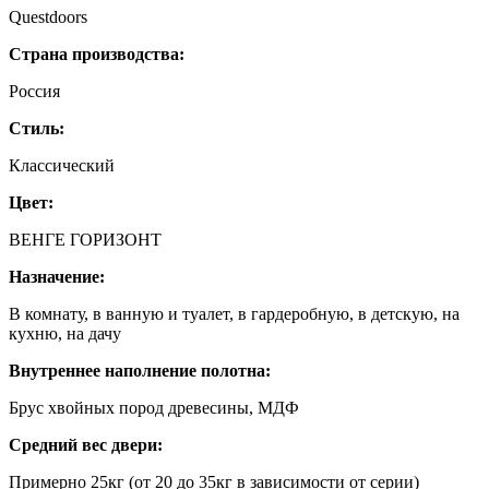
Questdoors
Страна производства:
Россия
Стиль:
Классический
Цвет:
ВЕНГЕ ГОРИЗОНТ
Назначение:
В комнату, в ванную и туалет, в гардеробную, в детскую, на
кухню, на дачу
Внутреннее наполнение полотна:
Брус хвойных пород древесины, МДФ
Средний вес двери:
Примерно 25кг (от 20 до 35кг в зависимости от серии)