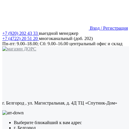
Вход / Регистрация
+7 (920) 202 43 33
выездной менеджер
+7 (4722) 20 51 20
многоканальный (доб. 202)
Пн-пт:
9.00–18.00;
Сб:
9.00–16.00
центральный офис и склад
г. Белгород
, ул. Магистральная, д. 4Д ТЦ «Спутник-Дом»
Выберите ближайший к вам адрес
г. Белгород