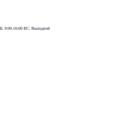
СБ: 9:00-16:00 ВС: Выходной