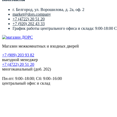
г. Белгород, ул. Ворошилова, д. 2а, оф. 2
market@dors.company
+7 (4722) 20 51 20
+7 (920) 202 43 33
График работы центрального офиса и склада: 9:00-18:00 
Магазин межкомнатных и входных дверей
+7 (909) 203 93 82
выездной менеджер
+7 (4722) 20 51 20
многоканальный (доб. 202)
Пн-пт:
9:00–18:00
; Сб:
9:00–16:00
центральный офис и склад