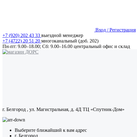
Вход / Регистрация
+7 (920) 202 43 33
выездной менеджер
+7 (4722) 20 51 20
многоканальный (доб. 202)
Пн-пт:
9.00–18.00;
Сб:
9.00–16.00
центральный офис и склад
г. Белгород
, ул. Магистральная, д. 4Д ТЦ «Спутник-Дом»
Выберите ближайший к вам адрес
г. Белгород