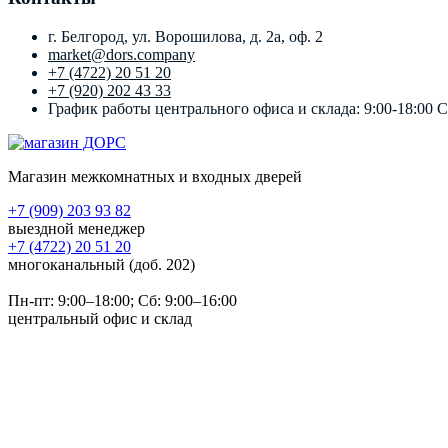
г. Белгород, ул. Ворошилова, д. 2а, оф. 2
market@dors.company
+7 (4722) 20 51 20
+7 (920) 202 43 33
График работы центрального офиса и склада: 9:00-18:00 
Магазин межкомнатных и входных дверей
+7 (909) 203 93 82
выездной менеджер
+7 (4722) 20 51 20
многоканальный (доб. 202)
Пн-пт:
9:00–18:00
; Сб:
9:00–16:00
центральный офис и склад