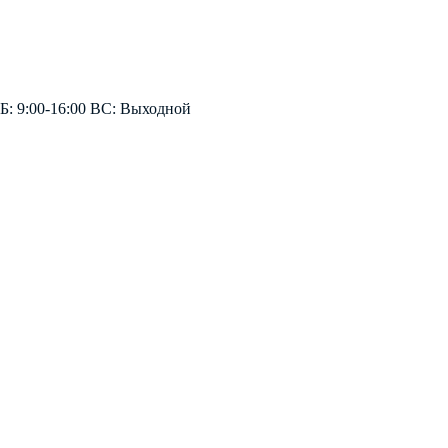
СБ: 9:00-16:00 ВС: Выходной