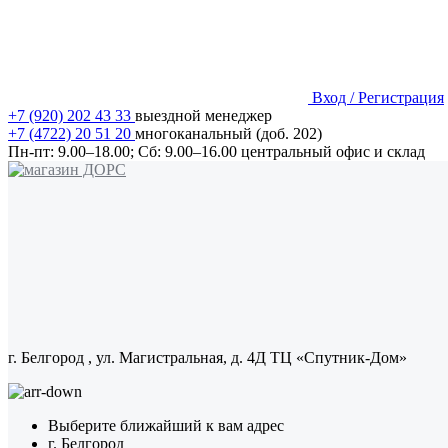
Вход / Регистрация
+7 (920) 202 43 33
выездной менеджер
+7 (4722) 20 51 20
многоканальный (доб. 202)
Пн-пт:
9.00–18.00;
Сб:
9.00–16.00
центральный офис и склад
г. Белгород
, ул. Магистральная, д. 4Д ТЦ «Спутник-Дом»
Выберите ближайший к вам адрес
г. Белгород