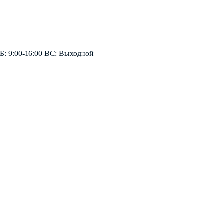
СБ: 9:00-16:00 ВС: Выходной