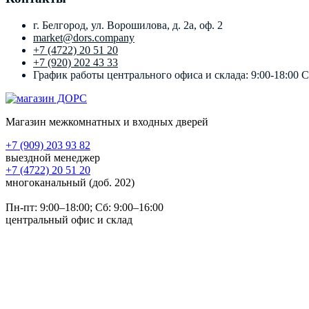
г. Белгород, ул. Ворошилова, д. 2а, оф. 2
market@dors.company
+7 (4722) 20 51 20
+7 (920) 202 43 33
График работы центрального офиса и склада: 9:00-18:00 
Магазин межкомнатных и входных дверей
+7 (909) 203 93 82
выездной менеджер
+7 (4722) 20 51 20
многоканальный (доб. 202)
Пн-пт:
9:00–18:00
; Сб:
9:00–16:00
центральный офис и склад