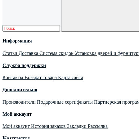
Информация
Статьи
Доставка
Система скидок
Установка дверей и фурниту
Служба поддержки
Контакты
Возврат товара
Карта сайта
Дополнительно
Производители
Подарочные сертификаты
Партнерская програ
Мой аккаунт
Мой аккаунт
История заказов
Закладки
Рассылка
Контакты