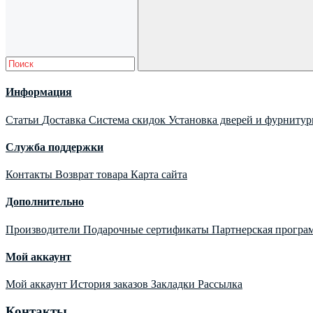
Информация
Статьи
Доставка
Система скидок
Установка дверей и фурниту
Служба поддержки
Контакты
Возврат товара
Карта сайта
Дополнительно
Производители
Подарочные сертификаты
Партнерская програ
Мой аккаунт
Мой аккаунт
История заказов
Закладки
Рассылка
Контакты