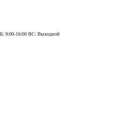
СБ: 9:00-16:00 ВС: Выходной