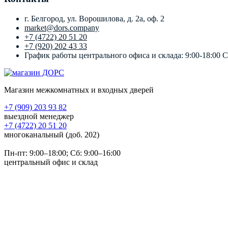
г. Белгород, ул. Ворошилова, д. 2а, оф. 2
market@dors.company
+7 (4722) 20 51 20
+7 (920) 202 43 33
График работы центрального офиса и склада: 9:00-18:00 
Магазин межкомнатных и входных дверей
+7 (909) 203 93 82
выездной менеджер
+7 (4722) 20 51 20
многоканальный (доб. 202)
Пн-пт:
9:00–18:00
; Сб:
9:00–16:00
центральный офис и склад