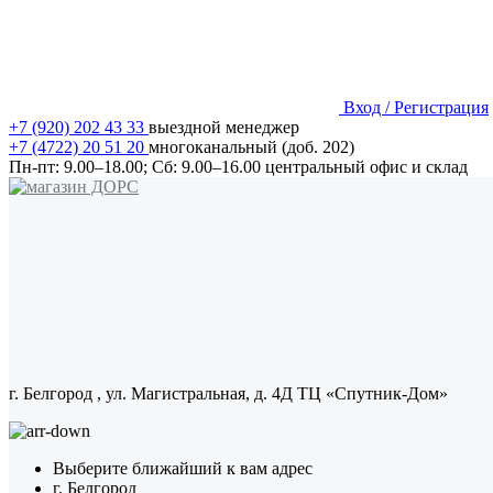
Вход / Регистрация
+7 (920) 202 43 33
выездной менеджер
+7 (4722) 20 51 20
многоканальный (доб. 202)
Пн-пт:
9.00–18.00;
Сб:
9.00–16.00
центральный офис и склад
г. Белгород
, ул. Магистральная, д. 4Д ТЦ «Спутник-Дом»
Выберите ближайший к вам адрес
г. Белгород